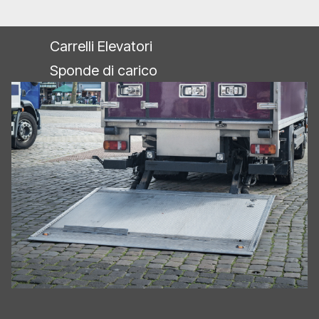
Carrelli Elevatori
Sponde di carico