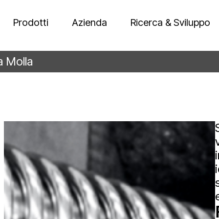
Prodotti
Azienda
Ricerca & Sviluppo
a Molla