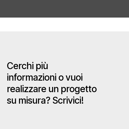
Cerchi più
informazioni o vuoi
realizzare un progetto
su misura? Scrivici!