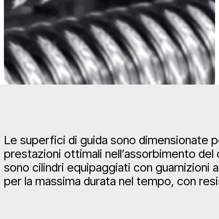
Le superfici di guida sono dimensionate p
prestazioni ottimali nell’assorbimento del 
sono cilindri equipaggiati con guarnizioni 
per la massima durata nel tempo, con resi