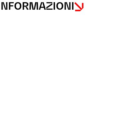
INFORMAZIONI