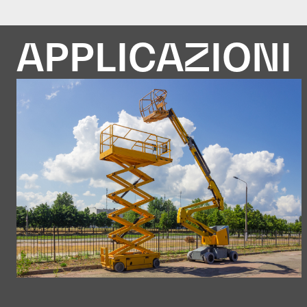
APPLICAZIONI