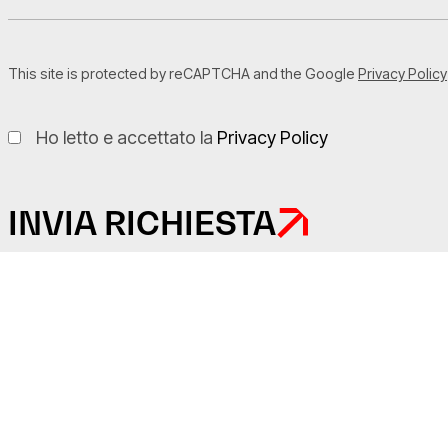
This site is protected by reCAPTCHA and the Google
Privacy Policy
Ho letto e accettato la
Privacy Policy
INVIA RICHIESTA