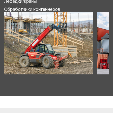
Лебедки/краны
Обработчики контейнеров