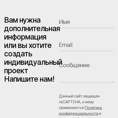
Вам нужна
дополнительная
информация
или вы хотите
создать
индивидуальный
проект
Напишите нам!
Данный сайт защищен
reCAPTCHA, к нему
применяются
Политика
конфиденциальности
и