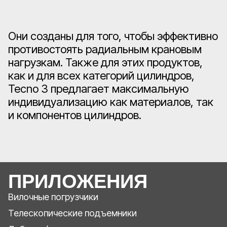
Они созданы для того, чтобы эффективно
противостоять радиальным крановым
нагрузкам. Также для этих продуктов,
как и для всех категорий цилиндров,
Tecno 3 предлагает максимальную
индивидуализацию как материалов, так
и компонентов цилиндров.
ПРИЛОЖЕНИЯ
Вилочные погрузчики
Телескопические подъемники