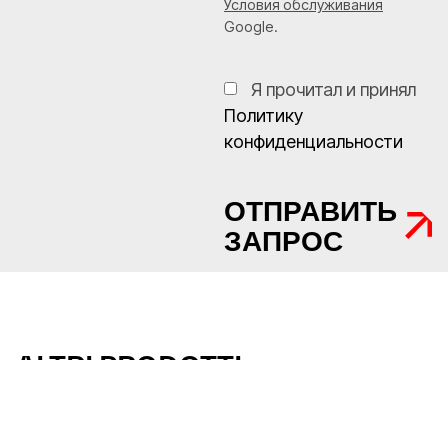
Условия обслуживания
Google.
Я прочитал и принял
Политику
конфиденциальности
ОТПРАВИТЬ
ЗАПРОС
ALTRI PRODOTTI
Гидроцилиндры
одностороннего