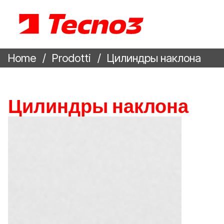
Home
Prodotti
Цилиндры наклона
Цилиндры наклона