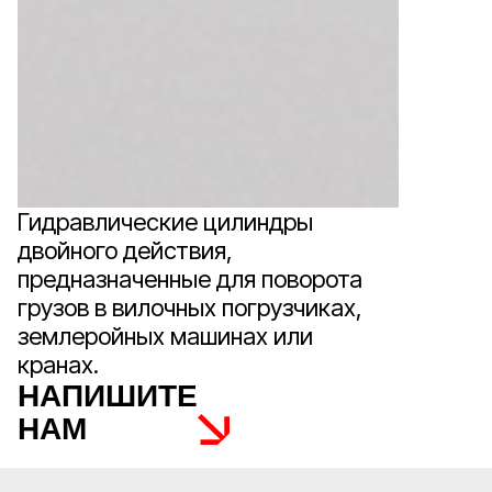
Гидравлические цилиндры
двойного действия,
предназначенные для поворота
грузов в вилочных погрузчиках,
землеройных машинах или
кранах.
НАПИШИТЕ
НАМ