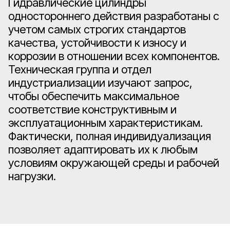
Гидравлические цилиндры
одностороннего действия разработаны с
учетом самых строгих стандартов
качества, устойчивости к износу и
коррозии в отношении всех компонентов.
Техническая группа и отдел
индустриализации изучают запрос,
чтобы обеспечить максимальное
соответствие конструктивным и
эксплуатационным характеристикам.
Фактически, полная индивидуализация
позволяет адаптировать их к любым
условиям окружающей среды и рабочей
нагрузки.