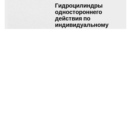
Гидроцилиндры
одностороннего
действия по
индивидуальному
заказу