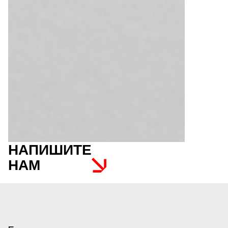
НАПИШИТЕ
НАМ