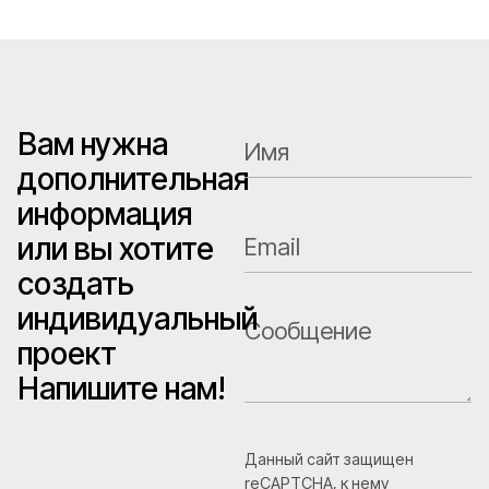
Вам нужна
дополнительная
информация
или вы хотите
создать
индивидуальный
проект
Напишите нам!
Данный сайт защищен
reCAPTCHA, к нему