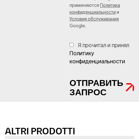
применяются
Политика
конфиденциальности
и
Условия обслуживания
Google.
Я прочитал и принял
Политику
конфиденциальности
ОТПРАВИТЬ
ЗАПРОС
ALTRI PRODOTTI