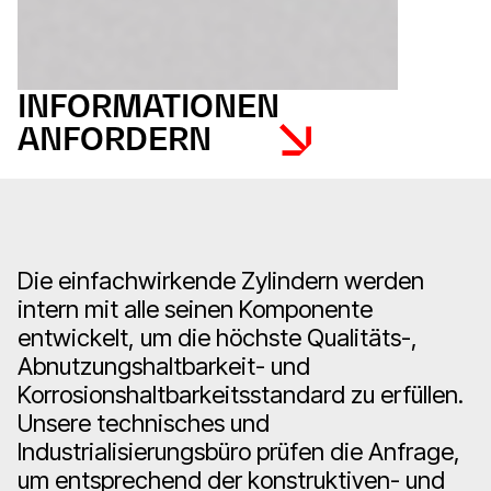
INFORMATIONEN
ANFORDERN
Die einfachwirkende Zylindern werden
intern mit alle seinen Komponente
entwickelt, um die höchste Qualitäts-,
Abnutzungshaltbarkeit- und
Korrosionshaltbarkeitsstandard zu erfüllen.
Unsere technisches und
Industrialisierungsbüro prüfen die Anfrage,
um entsprechend der konstruktiven- und