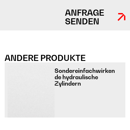
ANFRAGE
SENDEN
ANDERE PRODUKTE
Sondereinfachwirken
de hydraulische
Zylindern