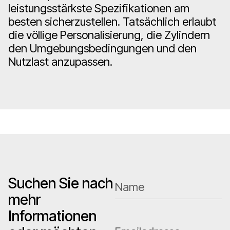
leistungsstärkste Spezifikationen am
besten sicherzustellen. Tatsächlich erlaubt
die völlige Personalisierung, die Zylindern
den Umgebungsbedingungen und den
Nutzlast anzupassen.
Suchen Sie nach
mehr
Informationen