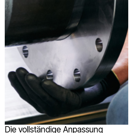
Die vollständige Anpassung