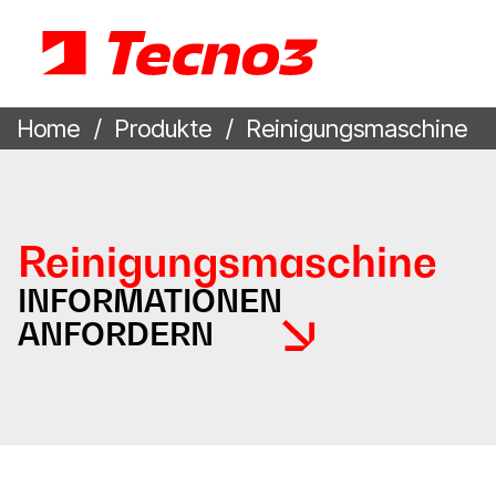
Home
Produkte
Reinigungsmaschine
Reinigungsmaschine
INFORMATIONEN
ANFORDERN