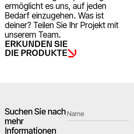
ermöglicht es uns, auf jeden
Bedarf einzugehen. Was ist
deiner? Teilen Sie Ihr Projekt mit
unserem Team.
ERKUNDEN SIE
DIE PRODUKTE
Suchen Sie nach
mehr
Informationen