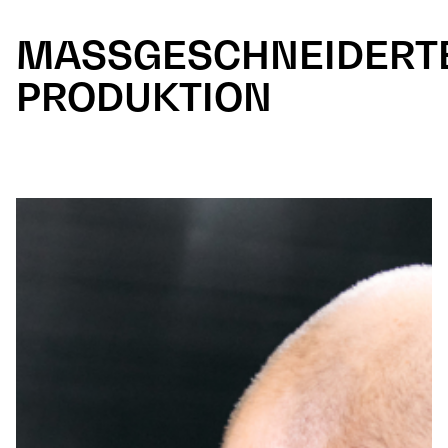
MASSGESCHNEIDERT
PRODUKTION