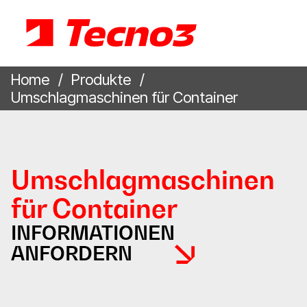
Home
Produkte
Umschlagmaschinen für Container
Umschlagmaschinen
für Container
INFORMATIONEN
ANFORDERN