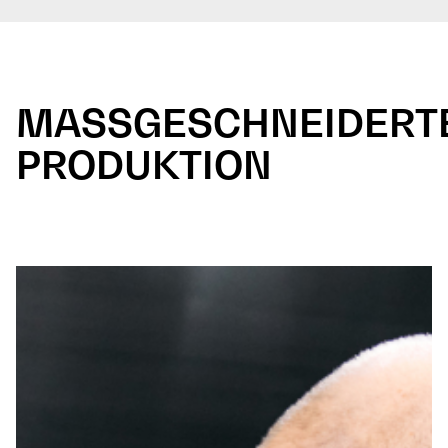
MASSGESCHNEIDERT
PRODUKTION