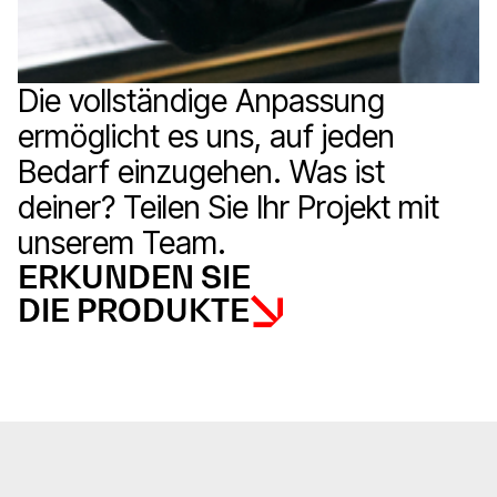
Die vollständige Anpassung
ermöglicht es uns, auf jeden
Bedarf einzugehen. Was ist
deiner? Teilen Sie Ihr Projekt mit
unserem Team.
ERKUNDEN SIE
DIE PRODUKTE